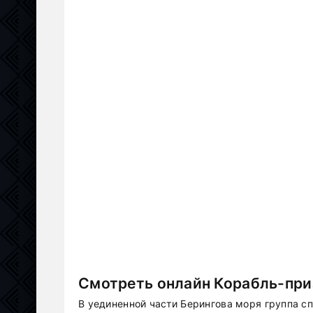
Смотреть онлайн Корабль-при
В уединенной части Берингова моря группа с