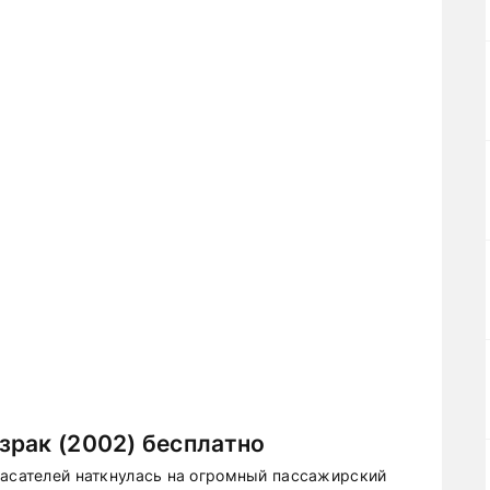
зрак (2002) бесплатно
пасателей наткнулась на огромный пассажирский