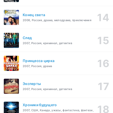
Конец света
2006, Россия, драма, мелодрама, приключения
След
2007, Россия, криминал, детектив
Принцесса цирка
2007, Россия, драма
Эксперты
2007, Россия, криминал, детектив
Хроники будущего
2007, США, Канада, ужасы, фантастика, фэнтези,