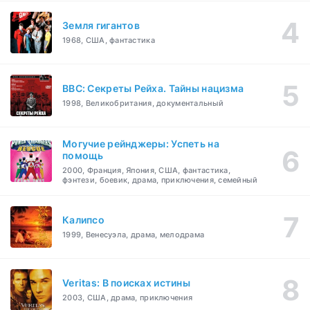
Земля гигантов
1968, США, фантастика
BBC: Секреты Рейха. Тайны нацизма
1998, Великобритания, документальный
Могучие рейнджеры: Успеть на
помощь
2000, Франция, Япония, США, фантастика,
фэнтези, боевик, драма, приключения, семейный
Калипсо
1999, Венесуэла, драма, мелодрама
Veritas: В поисках истины
2003, США, драма, приключения