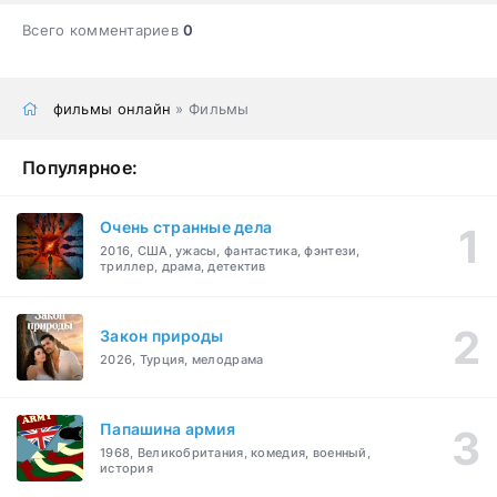
Всего комментариев
0
фильмы онлайн
» Фильмы
Популярное:
Очень странные дела
2016, США, ужасы, фантастика, фэнтези,
триллер, драма, детектив
Закон природы
2026, Турция, мелодрама
Папашина армия
1968, Великобритания, комедия, военный,
история