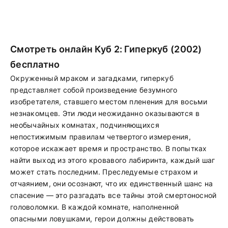
Смотреть онлайн Куб 2: Гиперкуб (2002)
бесплатно
Окруженный мраком и загадками, гиперкуб
представляет собой произведение безумного
изобретателя, ставшего местом пленения для восьми
незнакомцев. Эти люди неожиданно оказываются в
необычайных комнатах, подчиняющихся
непостижимым правилам четвертого измерения,
которое искажает время и пространство. В попытках
найти выход из этого кровавого лабиринта, каждый шаг
может стать последним. Преследуемые страхом и
отчаянием, они осознают, что их единственный шанс на
спасение — это разгадать все тайны этой смертоносной
головоломки. В каждой комнате, наполненной
опасными ловушками, герои должны действовать