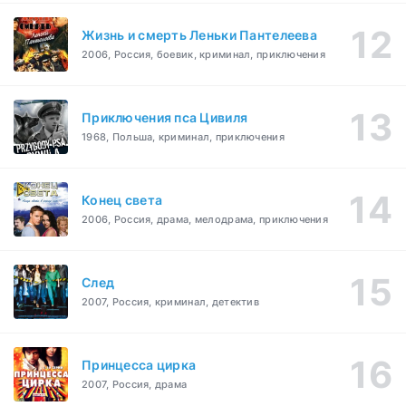
Жизнь и смерть Леньки Пантелеева
2006, Россия, боевик, криминал, приключения
Приключения пса Цивиля
1968, Польша, криминал, приключения
Конец света
2006, Россия, драма, мелодрама, приключения
След
2007, Россия, криминал, детектив
Принцесса цирка
2007, Россия, драма