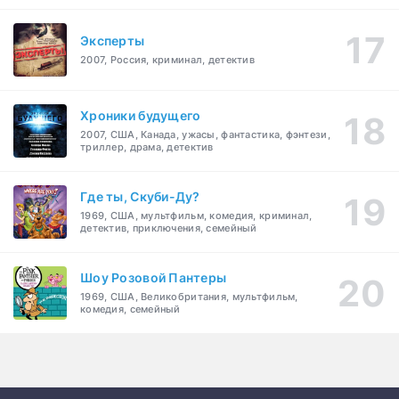
Эксперты
2007, Россия, криминал, детектив
Хроники будущего
2007, США, Канада, ужасы, фантастика, фэнтези,
триллер, драма, детектив
Где ты, Скуби-Ду?
1969, США, мультфильм, комедия, криминал,
детектив, приключения, семейный
Шоу Розовой Пантеры
1969, США, Великобритания, мультфильм,
комедия, семейный