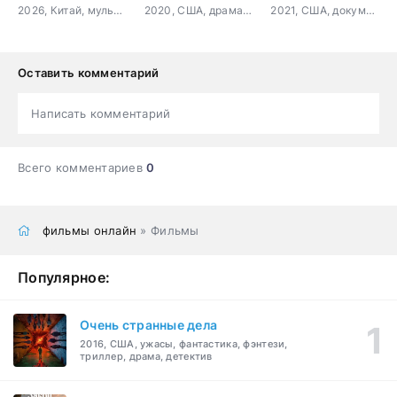
2026, Китай, мультфильм, детский, приключения, фантастика
2020, США, драма, мелодрама
2021, США, документальный
Оставить комментарий
Написать комментарий
Всего комментариев
0
фильмы онлайн
» Фильмы
Популярное:
Очень странные дела
2016, США, ужасы, фантастика, фэнтези,
триллер, драма, детектив