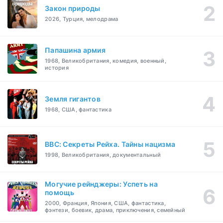
Закон природы
2026, Турция, мелодрама
Папашина армия
1968, Великобритания, комедия, военный,
история
Земля гигантов
1968, США, фантастика
BBC: Секреты Рейха. Тайны нацизма
1998, Великобритания, документальный
Могучие рейнджеры: Успеть на
помощь
2000, Франция, Япония, США, фантастика,
фэнтези, боевик, драма, приключения, семейный