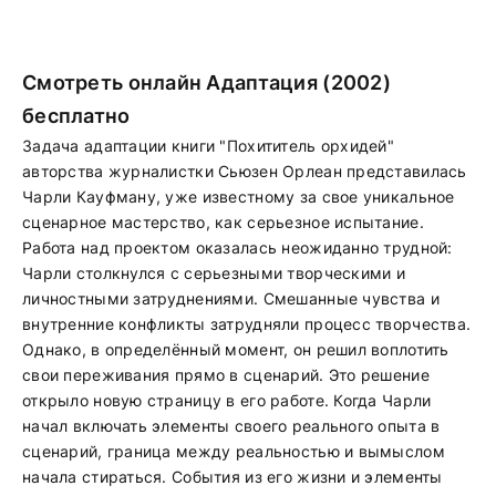
Смотреть онлайн Адаптация (2002)
бесплатно
Задача адаптации книги "Похититель орхидей"
авторства журналистки Сьюзен Орлеан представилась
Чарли Кауфману, уже известному за свое уникальное
сценарное мастерство, как серьезное испытание.
Работа над проектом оказалась неожиданно трудной:
Чарли столкнулся с серьезными творческими и
личностными затруднениями. Смешанные чувства и
внутренние конфликты затрудняли процесс творчества.
Однако, в определённый момент, он решил воплотить
свои переживания прямо в сценарий. Это решение
открыло новую страницу в его работе. Когда Чарли
начал включать элементы своего реального опыта в
сценарий, граница между реальностью и вымыслом
начала стираться. События из его жизни и элементы