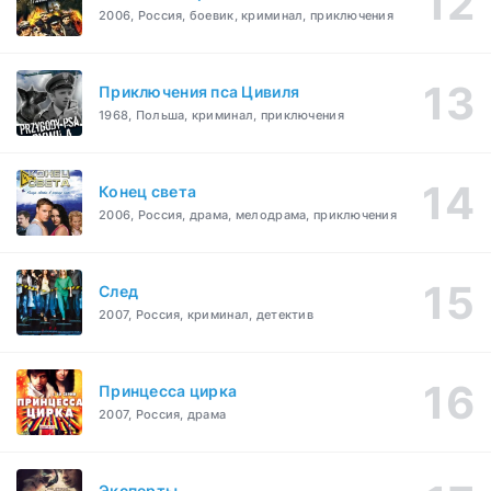
2006, Россия, боевик, криминал, приключения
Приключения пса Цивиля
1968, Польша, криминал, приключения
Конец света
2006, Россия, драма, мелодрама, приключения
След
2007, Россия, криминал, детектив
Принцесса цирка
2007, Россия, драма
Эксперты