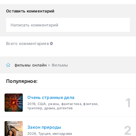
Оставить комментарий
Написать комментарий
Всего комментариев
0
фильмы онлайн
» Фильмы
Популярное:
Очень странные дела
2016, США, ужасы, фантастика, фэнтези,
триллер, драма, детектив
Закон природы
2026, Турция, мелодрама