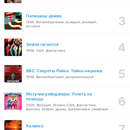
Папашина армия
1968, Великобритания, комедия, военный,
история
Земля гигантов
1968, США, фантастика
BBC: Секреты Рейха. Тайны нацизма
1998, Великобритания, документальный
Могучие рейнджеры: Успеть на
помощь
2000, Франция, Япония, США, фантастика,
фэнтези, боевик, драма, приключения, семейный
Калипсо