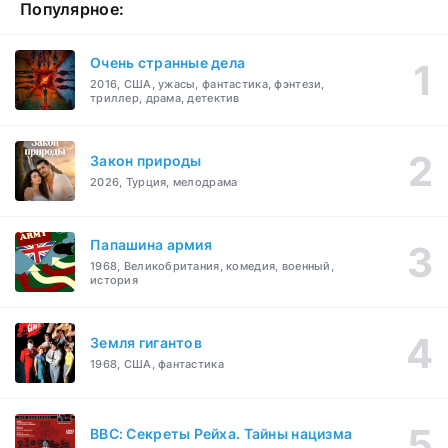
Популярное:
Очень странные дела
2016, США, ужасы, фантастика, фэнтези,
триллер, драма, детектив
Закон природы
2026, Турция, мелодрама
Папашина армия
1968, Великобритания, комедия, военный,
история
Земля гигантов
1968, США, фантастика
BBC: Секреты Рейха. Тайны нацизма