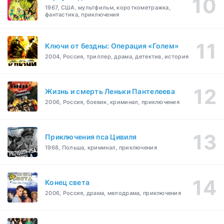
1967, США, мультфильм, короткометражка,
фантастика, приключения
Ключи от бездны: Операция «Голем»
2004, Россия, триллер, драма, детектив, история
Жизнь и смерть Леньки Пантелеева
2006, Россия, боевик, криминал, приключения
Приключения пса Цивиля
1968, Польша, криминал, приключения
Конец света
2006, Россия, драма, мелодрама, приключения