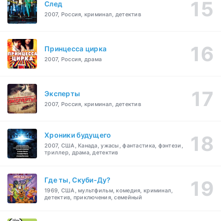
След
2007, Россия, криминал, детектив
Принцесса цирка
2007, Россия, драма
Эксперты
2007, Россия, криминал, детектив
Хроники будущего
2007, США, Канада, ужасы, фантастика, фэнтези,
триллер, драма, детектив
Где ты, Скуби-Ду?
1969, США, мультфильм, комедия, криминал,
детектив, приключения, семейный