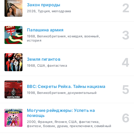
Закон природы
2026, Турция, мелодрама
Папашина армия
1968, Великобритания, комедия, военный,
история
Земля гигантов
1968, США, фантастика
BBC: Секреты Рейха. Тайны нацизма
1998, Великобритания, документальный
Могучие рейнджеры: Успеть на
помощь
2000, Франция, Япония, США, фантастика,
фэнтези, боевик, драма, приключения, семейный