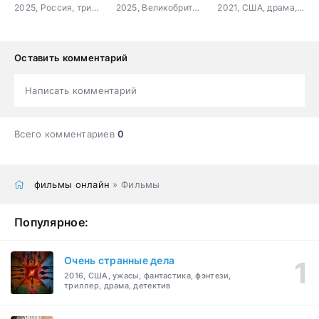
2025, Россия, триллер
2025, Великобритания, триллер, драма
2021, США, драма, криминал
Оставить комментарий
Написать комментарий
Всего комментариев
0
фильмы онлайн
» Фильмы
Популярное:
Очень странные дела
2016, США, ужасы, фантастика, фэнтези,
триллер, драма, детектив