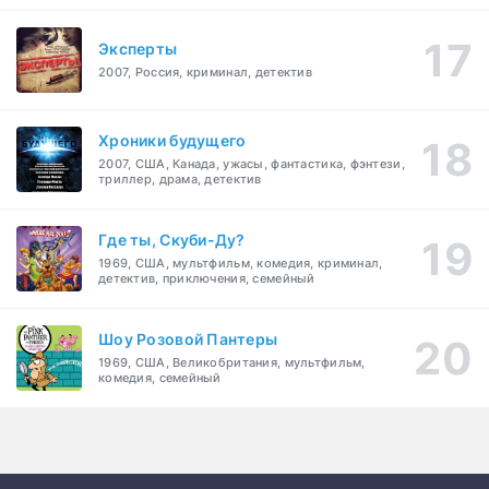
Эксперты
2007, Россия, криминал, детектив
Хроники будущего
2007, США, Канада, ужасы, фантастика, фэнтези,
триллер, драма, детектив
Где ты, Скуби-Ду?
1969, США, мультфильм, комедия, криминал,
детектив, приключения, семейный
Шоу Розовой Пантеры
1969, США, Великобритания, мультфильм,
комедия, семейный