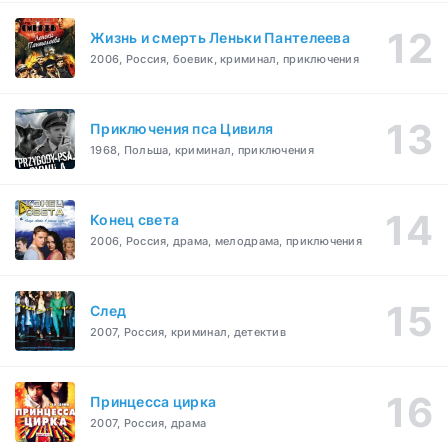
Жизнь и смерть Леньки Пантелеева
2006, Россия, боевик, криминал, приключения
Приключения пса Цивиля
1968, Польша, криминал, приключения
Конец света
2006, Россия, драма, мелодрама, приключения
След
2007, Россия, криминал, детектив
Принцесса цирка
2007, Россия, драма