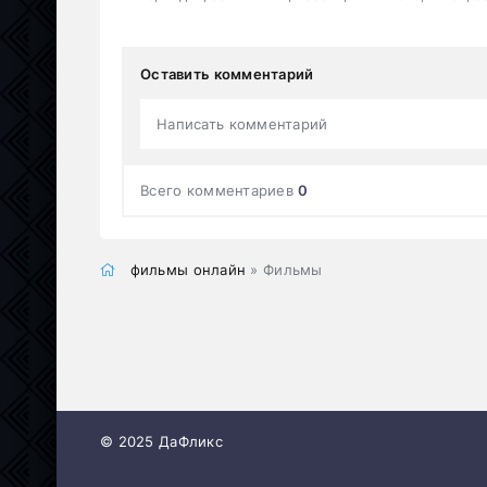
Оставить комментарий
Написать комментарий
Всего комментариев
0
фильмы онлайн
» Фильмы
© 2025 ДаФликс