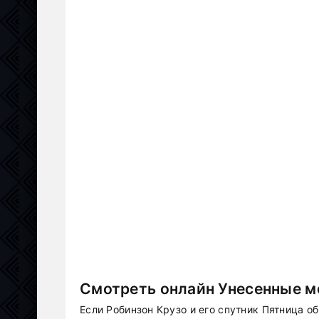
Смотреть онлайн Унесенные м
Если Робинзон Крузо и его спутник Пятница о