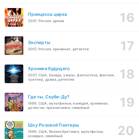
Принцесса цирка
2007, Россия, драма
Эксперты
2007, Россия, криминал, детектив
Хроники будущего
2007, США, Канада, ужасы, фантастика, фэнтези,
триллер, драма, детектив
Где ты, Скуби-Ду?
1969, США, мультфильм, комедия, криминал,
детектив, приключения, семейный
Шоу Розовой Пантеры
1969, США, Великобритания, мультфильм,
комедия, семейный