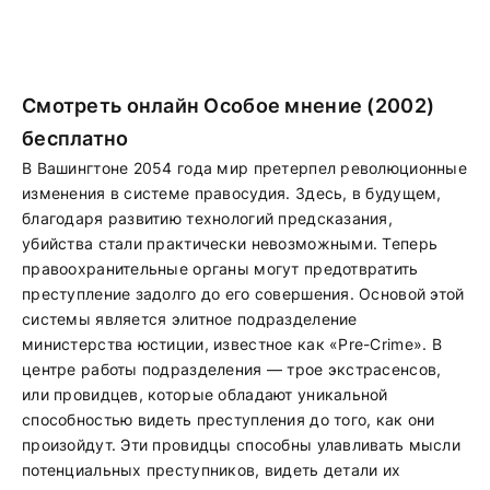
Смотреть онлайн Особое мнение (2002)
бесплатно
В Вашингтоне 2054 года мир претерпел революционные
изменения в системе правосудия. Здесь, в будущем,
благодаря развитию технологий предсказания,
убийства стали практически невозможными. Теперь
правоохранительные органы могут предотвратить
преступление задолго до его совершения. Основой этой
системы является элитное подразделение
министерства юстиции, известное как «Pre-Crime». В
центре работы подразделения — трое экстрасенсов,
или провидцев, которые обладают уникальной
способностью видеть преступления до того, как они
произойдут. Эти провидцы способны улавливать мысли
потенциальных преступников, видеть детали их