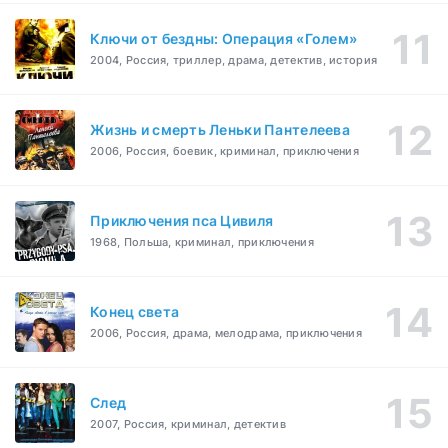
Ключи от бездны: Операция «Голем»
2004, Россия, триллер, драма, детектив, история
Жизнь и смерть Леньки Пантелеева
2006, Россия, боевик, криминал, приключения
Приключения пса Цивиля
1968, Польша, криминал, приключения
Конец света
2006, Россия, драма, мелодрама, приключения
След
2007, Россия, криминал, детектив