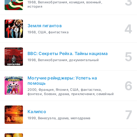
1968, Великобритания, комедия, военный,
история
Земля гигантов
1968, США, фантастика
BBC: Секреты Рейха. Тайны нацизма
1998, Великобритания, документальный
Могучие рейнджеры: Успеть на
помощь
2000, Франция, Япония, США, фантастика,
фэнтези, боевик, драма, приключения, семейный
Калипсо
1999, Венесуэла, драма, мелодрама