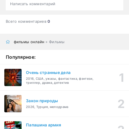
Написать комментарий
Всего комментариев
0
фильмы онлайн
» Фильмы
Популярное:
Очень странные дела
2016, США, ужасы, фантастика, фэнтези,
триллер, драма, детектив
Закон природы
2026, Турция, мелодрама
Папашина армия