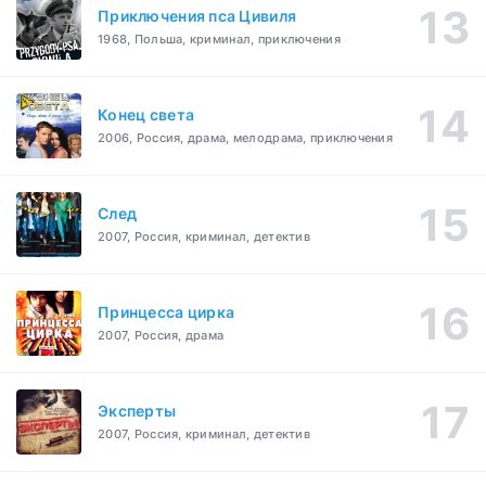
Приключения пса Цивиля
1968, Польша, криминал, приключения
Конец света
2006, Россия, драма, мелодрама, приключения
След
2007, Россия, криминал, детектив
Принцесса цирка
2007, Россия, драма
Эксперты
2007, Россия, криминал, детектив