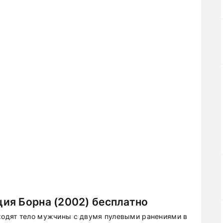
ия Борна (2002) бесплатно
одят тело мужчины с двумя пулевыми ранениями в