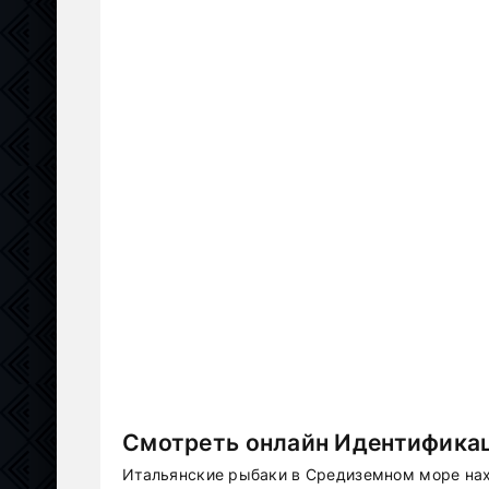
Смотреть онлайн Идентификац
Итальянские рыбаки в Средиземном море нах