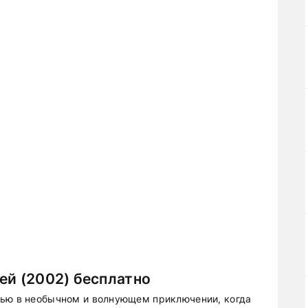
ей (2002) бесплатно
тью в необычном и волнующем приключении, когда