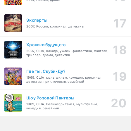
Эксперты
2007, Россия, криминал, детектив
Хроники будущего
2007, США, Канада, ужасы, фантастика, фэнтези,
триллер, драма, детектив
Где ты, Скуби-Ду?
1969, США, мультфильм, комедия, криминал,
детектив, приключения, семейный
Шоу Розовой Пантеры
1969, США, Великобритания, мультфильм,
комедия, семейный