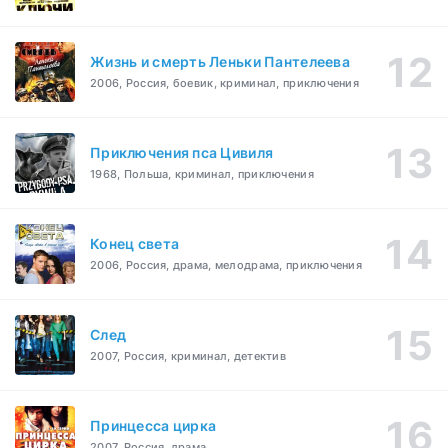
Жизнь и смерть Леньки Пантелеева
2006, Россия, боевик, криминал, приключения
Приключения пса Цивиля
1968, Польша, криминал, приключения
Конец света
2006, Россия, драма, мелодрама, приключения
След
2007, Россия, криминал, детектив
Принцесса цирка
2007, Россия, драма