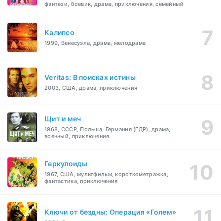
фэнтези, боевик, драма, приключения, семейный
Калипсо
1999, Венесуэла, драма, мелодрама
Veritas: В поисках истины
2003, США, драма, приключения
Щит и меч
1968, СССР, Польша, Германия (ГДР), драма,
военный, приключения
Геркулоиды
1967, США, мультфильм, короткометражка,
фантастика, приключения
Ключи от бездны: Операция «Голем»