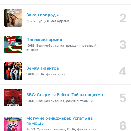
Закон природы
2026, Турция, мелодрама
Папашина армия
1968, Великобритания, комедия, военный,
история
Земля гигантов
1968, США, фантастика
BBC: Секреты Рейха. Тайны нацизма
1998, Великобритания, документальный
Могучие рейнджеры: Успеть на
помощь
2000, Франция, Япония, США, фантастика,