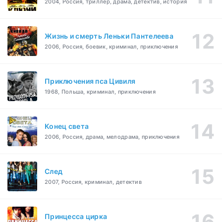
2004, Россия, триллер, драма, детектив, история
Жизнь и смерть Леньки Пантелеева
2006, Россия, боевик, криминал, приключения
Приключения пса Цивиля
1968, Польша, криминал, приключения
Конец света
2006, Россия, драма, мелодрама, приключения
След
2007, Россия, криминал, детектив
Принцесса цирка