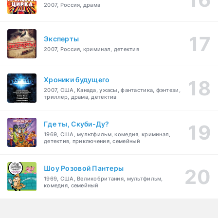
2007, Россия, драма
Эксперты
2007, Россия, криминал, детектив
Хроники будущего
2007, США, Канада, ужасы, фантастика, фэнтези,
триллер, драма, детектив
Где ты, Скуби-Ду?
1969, США, мультфильм, комедия, криминал,
детектив, приключения, семейный
Шоу Розовой Пантеры
1969, США, Великобритания, мультфильм,
комедия, семейный