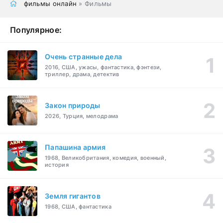
фильмы онлайн
» Фильмы
Популярное:
Очень странные дела
2016, США, ужасы, фантастика, фэнтези,
триллер, драма, детектив
Закон природы
2026, Турция, мелодрама
Папашина армия
1968, Великобритания, комедия, военный,
история
Земля гигантов
1968, США, фантастика