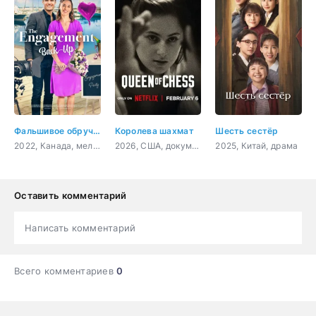
Фальшивое обручение
Королева шахмат
Шесть сестёр
2022, Канада, мелодрама, комедия
2026, США, документальный, биография
2025, Китай, драма
Оставить комментарий
Написать комментарий
Всего комментариев
0