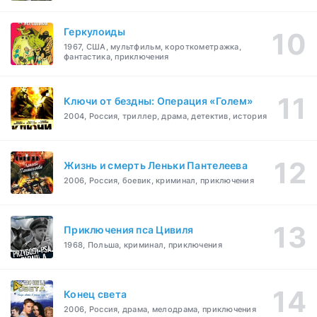
Геркулоиды
1967, США, мультфильм, короткометражка,
фантастика, приключения
Ключи от бездны: Операция «Голем»
2004, Россия, триллер, драма, детектив, история
Жизнь и смерть Леньки Пантелеева
2006, Россия, боевик, криминал, приключения
Приключения пса Цивиля
1968, Польша, криминал, приключения
Конец света
2006, Россия, драма, мелодрама, приключения