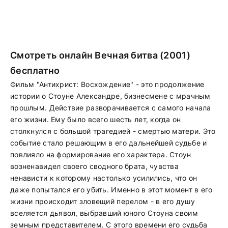
Смотреть онлайн Вечная битва (2001)
бесплатно
Фильм "Антихрист: Восхождение" - это продолжение
истории о Стоуне Александре, бизнесмене с мрачным
прошлым. Действие разворачивается с самого начала
его жизни. Ему было всего шесть лет, когда он
столкнулся с большой трагедией - смертью матери. Это
событие стало решающим в его дальнейшей судьбе и
повлияло на формирование его характера. Стоун
возненавидел своего сводного брата, чувства
ненависти к которому настолько усилились, что он
даже попытался его убить. Именно в этот момент в его
жизни происходит зловещий перелом - в его душу
вселяется дьявол, выбравший юного Стоуна своим
земным представителем. С этого времени его судьба