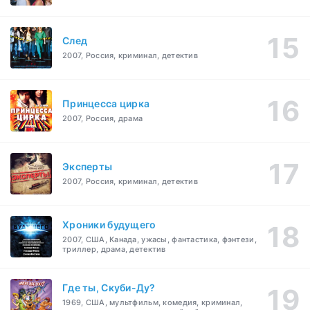
След
2007, Россия, криминал, детектив
Принцесса цирка
2007, Россия, драма
Эксперты
2007, Россия, криминал, детектив
Хроники будущего
2007, США, Канада, ужасы, фантастика, фэнтези,
триллер, драма, детектив
Где ты, Скуби-Ду?
1969, США, мультфильм, комедия, криминал,