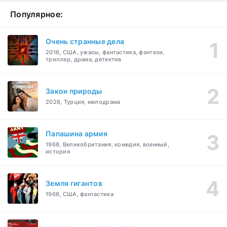
Популярное:
Очень странные дела
2016, США, ужасы, фантастика, фэнтези,
триллер, драма, детектив
Закон природы
2026, Турция, мелодрама
Папашина армия
1968, Великобритания, комедия, военный,
история
Земля гигантов
1968, США, фантастика