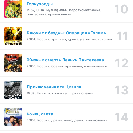
Геркулоиды
1967, США, мультфильм, короткометражка,
фантастика, приключения
Ключи от бездны: Операция «Голем»
2004, Россия, триллер, драма, детектив, история
Жизнь и смерть Леньки Пантелеева
2006, Россия, боевик, криминал, приключения
Приключения пса Цивиля
1968, Польша, криминал, приключения
Конец света
2006, Россия, драма, мелодрама, приключения