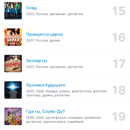
След
2007, Россия, криминал, детектив
Принцесса цирка
2007, Россия, драма
Эксперты
2007, Россия, криминал, детектив
Хроники будущего
2007, США, Канада, ужасы, фантастика, фэнтези,
триллер, драма, детектив
Где ты, Скуби-Ду?
1969, США, мультфильм, комедия, криминал,
детектив, приключения, семейный