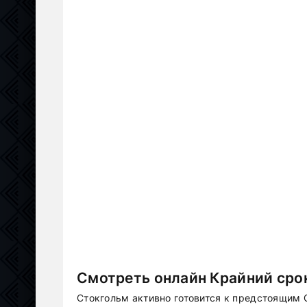
Смотреть онлайн Крайний срок
Стокгольм активно готовится к предстоящим