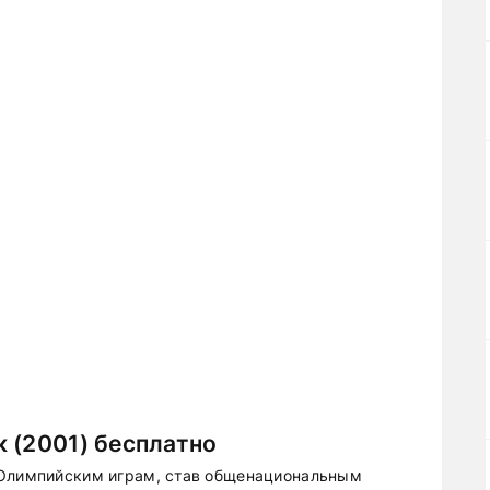
 (2001) бесплатно
 Олимпийским играм, став общенациональным