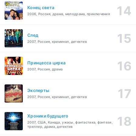
Конец света
2006, Россия, драма, мелодрама, приключения
След
2007, Россия, криминал, детектив
Принцесса цирка
2007, Россия, драма
Эксперты
2007, Россия, криминал, детектив
Хроники будущего
2007, США, Канада, ужасы, фантастика, фэнтези,
триллер, драма, детектив