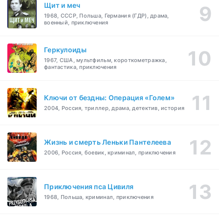
Щит и меч
1968, СССР, Польша, Германия (ГДР), драма,
военный, приключения
Геркулоиды
1967, США, мультфильм, короткометражка,
фантастика, приключения
Ключи от бездны: Операция «Голем»
2004, Россия, триллер, драма, детектив, история
Жизнь и смерть Леньки Пантелеева
2006, Россия, боевик, криминал, приключения
Приключения пса Цивиля
1968, Польша, криминал, приключения