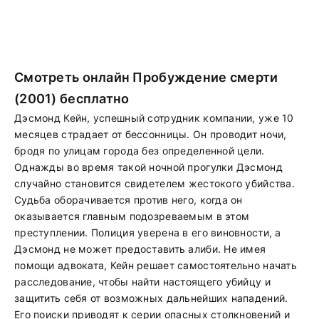
Смотреть онлайн Пробуждение смерти
(2001) бесплатно
Дэсмонд Кейн, успешный сотрудник компании, уже 10
месяцев страдает от бессонницы. Он проводит ночи,
бродя по улицам города без определенной цели.
Однажды во время такой ночной прогулки Дэсмонд
случайно становится свидетелем жестокого убийства.
Судьба оборачивается против него, когда он
оказывается главным подозреваемым в этом
преступлении. Полиция уверена в его виновности, а
Дэсмонд не может предоставить алиби. Не имея
помощи адвоката, Кейн решает самостоятельно начать
расследование, чтобы найти настоящего убийцу и
защитить себя от возможных дальнейших нападений.
Его поиски приводят к серии опасных столкновений и