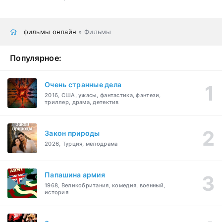
фильмы онлайн
» Фильмы
Популярное:
Очень странные дела
2016, США, ужасы, фантастика, фэнтези,
триллер, драма, детектив
Закон природы
2026, Турция, мелодрама
Папашина армия
1968, Великобритания, комедия, военный,
история