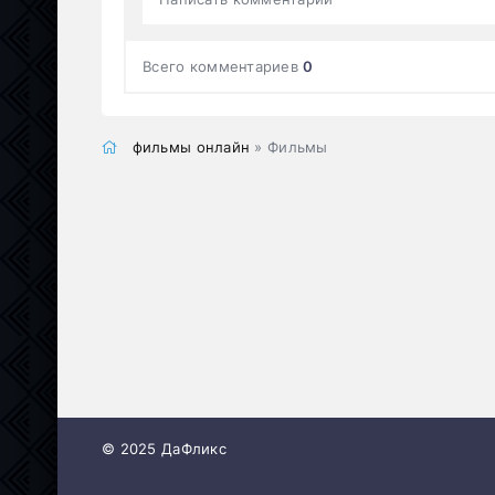
Всего комментариев
0
фильмы онлайн
» Фильмы
© 2025 ДаФликс