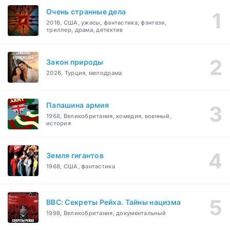
Очень странные дела
2016, США, ужасы, фантастика, фэнтези,
триллер, драма, детектив
Закон природы
2026, Турция, мелодрама
Папашина армия
1968, Великобритания, комедия, военный,
история
Земля гигантов
1968, США, фантастика
BBC: Секреты Рейха. Тайны нацизма
1998, Великобритания, документальный