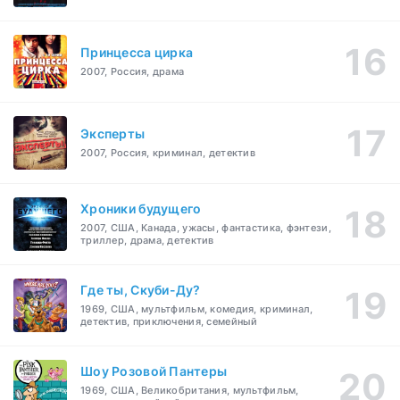
Принцесса цирка
2007, Россия, драма
Эксперты
2007, Россия, криминал, детектив
Хроники будущего
2007, США, Канада, ужасы, фантастика, фэнтези,
триллер, драма, детектив
Где ты, Скуби-Ду?
1969, США, мультфильм, комедия, криминал,
детектив, приключения, семейный
Шоу Розовой Пантеры
1969, США, Великобритания, мультфильм,