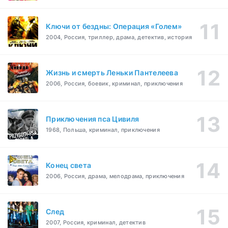
Ключи от бездны: Операция «Голем»
2004, Россия, триллер, драма, детектив, история
Жизнь и смерть Леньки Пантелеева
2006, Россия, боевик, криминал, приключения
Приключения пса Цивиля
1968, Польша, криминал, приключения
Конец света
2006, Россия, драма, мелодрама, приключения
След
2007, Россия, криминал, детектив