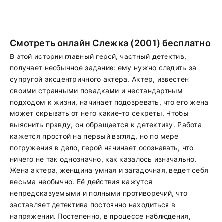
Смотреть онлайн Слежка (2001) бесплатно
В этой истории главный герой, частный детектив,
получает необычное задание: ему нужно следить за
супругой эксцентричного актера. Актер, известен
своими странными повадками и нестандартным
подходом к жизни, начинает подозревать, что его жена
может скрывать от него какие-то секреты. Чтобы
выяснить правду, он обращается к детективу. Работа
кажется простой на первый взгляд, но по мере
погружения в дело, герой начинает осознавать, что
ничего не так однозначно, как казалось изначально.
Жена актера, женщина умная и загадочная, ведет себя
весьма необычно. Её действия кажутся
непредсказуемыми и полными противоречий, что
заставляет детектива постоянно находиться в
напряжении. Постепенно, в процессе наблюдения,