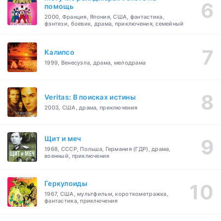
помощь
2000, Франция, Япония, США, фантастика,
фэнтези, боевик, драма, приключения, семейный
Калипсо
1999, Венесуэла, драма, мелодрама
Veritas: В поисках истины
2003, США, драма, приключения
Щит и меч
1968, СССР, Польша, Германия (ГДР), драма,
военный, приключения
Геркулоиды
1967, США, мультфильм, короткометражка,
фантастика, приключения