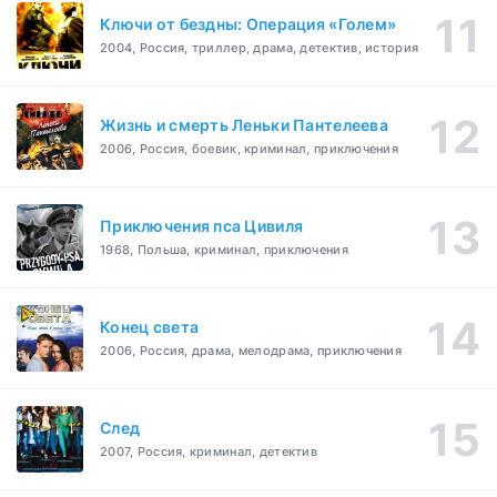
Ключи от бездны: Операция «Голем»
2004, Россия, триллер, драма, детектив, история
Жизнь и смерть Леньки Пантелеева
2006, Россия, боевик, криминал, приключения
Приключения пса Цивиля
1968, Польша, криминал, приключения
Конец света
2006, Россия, драма, мелодрама, приключения
След
2007, Россия, криминал, детектив