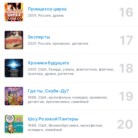
Принцесса цирка
2007, Россия, драма
Эксперты
2007, Россия, криминал, детектив
Хроники будущего
2007, США, Канада, ужасы, фантастика, фэнтези,
триллер, драма, детектив
Где ты, Скуби-Ду?
1969, США, мультфильм, комедия, криминал,
детектив, приключения, семейный
Шоу Розовой Пантеры
1969, США, Великобритания, мультфильм,
комедия, семейный