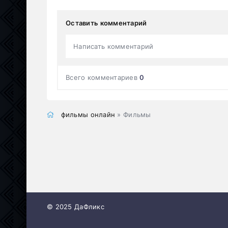
Оставить комментарий
Написать комментарий
Всего комментариев
0
фильмы онлайн
» Фильмы
© 2025 ДаФликс