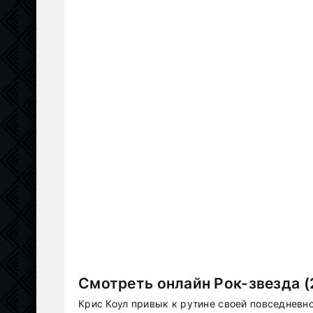
Смотреть онлайн Рок-звезда (
Крис Коул привык к рутине своей повседневн