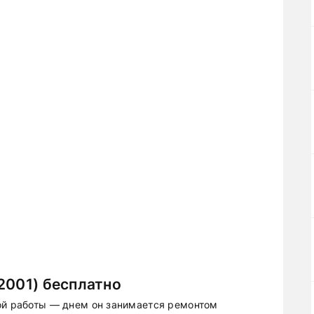
2001) бесплатно
ой работы — днем он занимается ремонтом