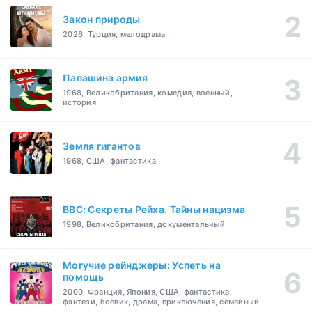
Закон природы
2026, Турция, мелодрама
Папашина армия
1968, Великобритания, комедия, военный,
история
Земля гигантов
1968, США, фантастика
BBC: Секреты Рейха. Тайны нацизма
1998, Великобритания, документальный
Могучие рейнджеры: Успеть на
помощь
2000, Франция, Япония, США, фантастика,
фэнтези, боевик, драма, приключения, семейный