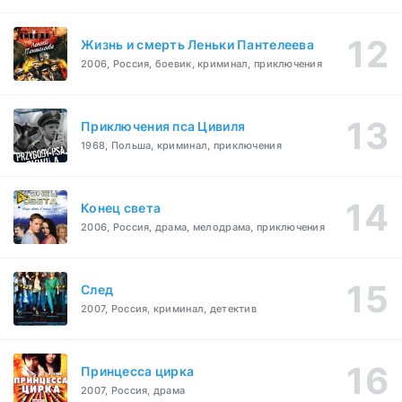
Жизнь и смерть Леньки Пантелеева
2006, Россия, боевик, криминал, приключения
Приключения пса Цивиля
1968, Польша, криминал, приключения
Конец света
2006, Россия, драма, мелодрама, приключения
След
2007, Россия, криминал, детектив
Принцесса цирка
2007, Россия, драма