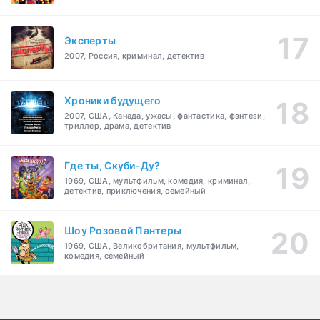
Эксперты
2007, Россия, криминал, детектив
Хроники будущего
2007, США, Канада, ужасы, фантастика, фэнтези,
триллер, драма, детектив
Где ты, Скуби-Ду?
1969, США, мультфильм, комедия, криминал,
детектив, приключения, семейный
Шоу Розовой Пантеры
1969, США, Великобритания, мультфильм,
комедия, семейный