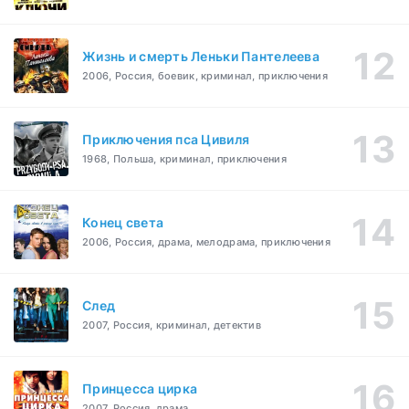
Жизнь и смерть Леньки Пантелеева
2006, Россия, боевик, криминал, приключения
Приключения пса Цивиля
1968, Польша, криминал, приключения
Конец света
2006, Россия, драма, мелодрама, приключения
След
2007, Россия, криминал, детектив
Принцесса цирка
2007, Россия, драма