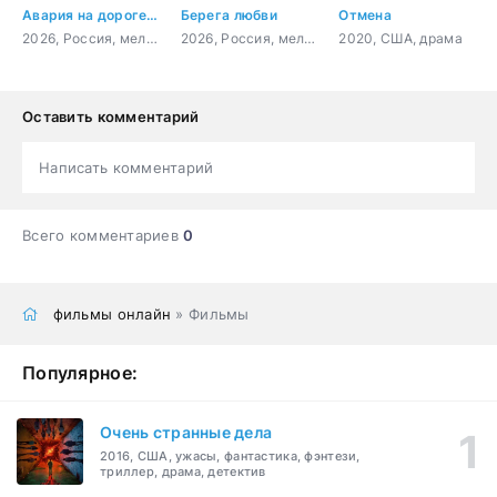
Авария на дороге счастья
Берега любви
Отмена
2026, Россия, мелодрама
2026, Россия, мелодрама
2020, США, драма
Оставить комментарий
Написать комментарий
Всего комментариев
0
фильмы онлайн
» Фильмы
Популярное:
Очень странные дела
2016, США, ужасы, фантастика, фэнтези,
триллер, драма, детектив