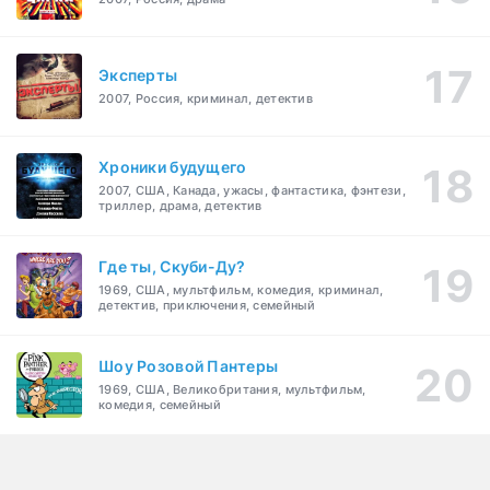
Эксперты
2007, Россия, криминал, детектив
Хроники будущего
2007, США, Канада, ужасы, фантастика, фэнтези,
триллер, драма, детектив
Где ты, Скуби-Ду?
1969, США, мультфильм, комедия, криминал,
детектив, приключения, семейный
Шоу Розовой Пантеры
1969, США, Великобритания, мультфильм,
комедия, семейный