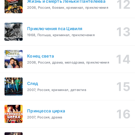
Жизнь и смерть Леньки Пантелеева
2006, Россия, боевик, криминал, приключения
Приключения пса Цивиля
1968, Польша, криминал, приключения
Конец света
2006, Россия, драма, мелодрама, приключения
След
2007, Россия, криминал, детектив
Принцесса цирка
2007, Россия, драма