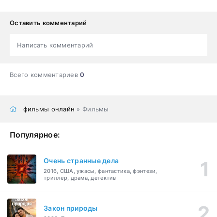
Оставить комментарий
Написать комментарий
Всего комментариев
0
фильмы онлайн
» Фильмы
Популярное:
Очень странные дела
2016, США, ужасы, фантастика, фэнтези,
триллер, драма, детектив
Закон природы