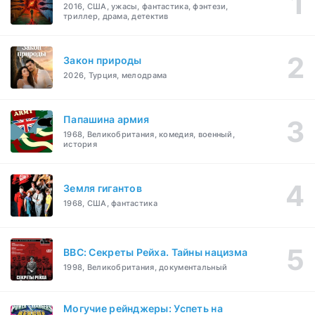
2016, США, ужасы, фантастика, фэнтези,
триллер, драма, детектив
Закон природы
2026, Турция, мелодрама
Папашина армия
1968, Великобритания, комедия, военный,
история
Земля гигантов
1968, США, фантастика
BBC: Секреты Рейха. Тайны нацизма
1998, Великобритания, документальный
Могучие рейнджеры: Успеть на