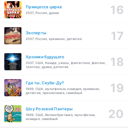
Принцесса цирка
2007, Россия, драма
Эксперты
2007, Россия, криминал, детектив
Хроники будущего
2007, США, Канада, ужасы, фантастика, фэнтези,
триллер, драма, детектив
Где ты, Скуби-Ду?
1969, США, мультфильм, комедия, криминал,
детектив, приключения, семейный
Шоу Розовой Пантеры
1969, США, Великобритания, мультфильм,
комедия, семейный