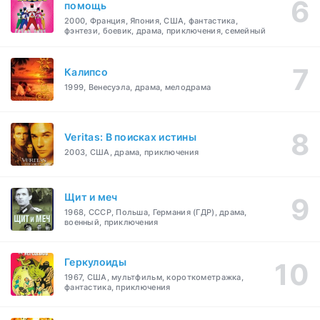
помощь
2000, Франция, Япония, США, фантастика,
фэнтези, боевик, драма, приключения, семейный
Калипсо
1999, Венесуэла, драма, мелодрама
Veritas: В поисках истины
2003, США, драма, приключения
Щит и меч
1968, СССР, Польша, Германия (ГДР), драма,
военный, приключения
Геркулоиды
1967, США, мультфильм, короткометражка,
фантастика, приключения