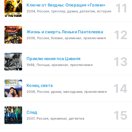
Ключи от бездны: Операция «Голем»
2004, Россия, триллер, драма, детектив, история
Жизнь и смерть Леньки Пантелеева
2006, Россия, боевик, криминал, приключения
Приключения пса Цивиля
1968, Польша, криминал, приключения
Конец света
2006, Россия, драма, мелодрама, приключения
След
2007, Россия, криминал, детектив