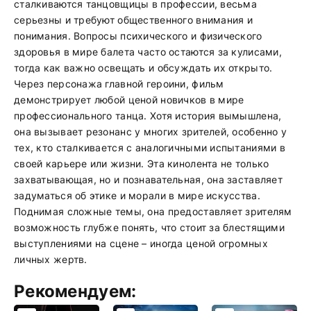
сталкиваются танцовщицы в профессии, весьма
серьезны и требуют общественного внимания и
понимания. Вопросы психического и физического
здоровья в мире балета часто остаются за кулисами,
тогда как важно освещать и обсуждать их открыто.
Через персонажа главной героини, фильм
демонстрирует любой ценой новичков в мире
профессионального танца. Хотя история вымышлена,
она вызывает резонанс у многих зрителей, особенно у
тех, кто сталкивается с аналогичными испытаниями в
своей карьере или жизни. Эта кинолента не только
захватывающая, но и познавательная, она заставляет
задуматься об этике и морали в мире искусства.
Поднимая сложные темы, она предоставляет зрителям
возможность глубже понять, что стоит за блестящими
выступлениями на сцене – иногда ценой огромных
личных жертв.
Рекомендуем: