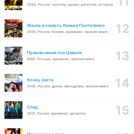
2004, Россия, триллер, драма, детектив, история
Жизнь и смерть Леньки Пантелеева
2006, Россия, боевик, криминал, приключения
Приключения пса Цивиля
1968, Польша, криминал, приключения
Конец света
2006, Россия, драма, мелодрама, приключения
След
2007, Россия, криминал, детектив