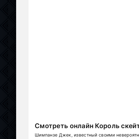
Смотреть онлайн Король скейт
Шимпанзе Джек, известный своими невероятн