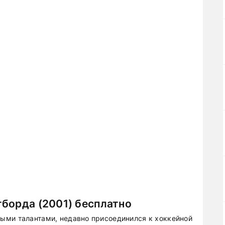
борда (2001) бесплатно
ыми талантами, недавно присоединился к хоккейной