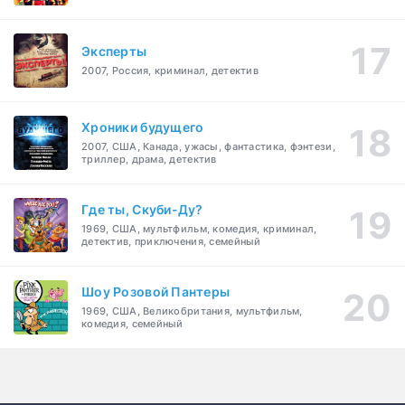
Эксперты
2007, Россия, криминал, детектив
Хроники будущего
2007, США, Канада, ужасы, фантастика, фэнтези,
триллер, драма, детектив
Где ты, Скуби-Ду?
1969, США, мультфильм, комедия, криминал,
детектив, приключения, семейный
Шоу Розовой Пантеры
1969, США, Великобритания, мультфильм,
комедия, семейный