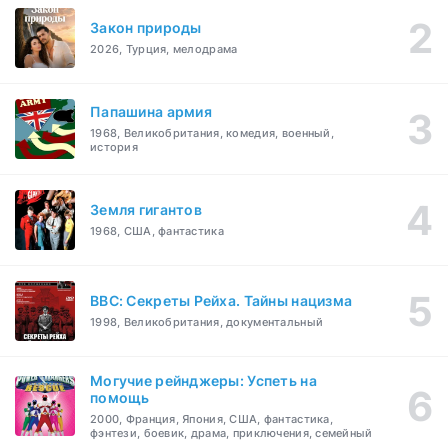
Закон природы
2026, Турция, мелодрама
Папашина армия
1968, Великобритания, комедия, военный,
история
Земля гигантов
1968, США, фантастика
BBC: Секреты Рейха. Тайны нацизма
1998, Великобритания, документальный
Могучие рейнджеры: Успеть на
помощь
2000, Франция, Япония, США, фантастика,
фэнтези, боевик, драма, приключения, семейный