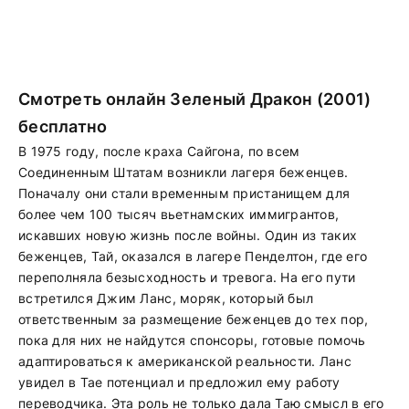
Смотреть онлайн Зеленый Дракон (2001)
бесплатно
В 1975 году, после краха Сайгона, по всем
Соединенным Штатам возникли лагеря беженцев.
Поначалу они стали временным пристанищем для
более чем 100 тысяч вьетнамских иммигрантов,
искавших новую жизнь после войны. Один из таких
беженцев, Тай, оказался в лагере Пенделтон, где его
переполняла безысходность и тревога. На его пути
встретился Джим Ланс, моряк, который был
ответственным за размещение беженцев до тех пор,
пока для них не найдутся спонсоры, готовые помочь
адаптироваться к американской реальности. Ланс
увидел в Тае потенциал и предложил ему работу
переводчика. Эта роль не только дала Таю смысл в его