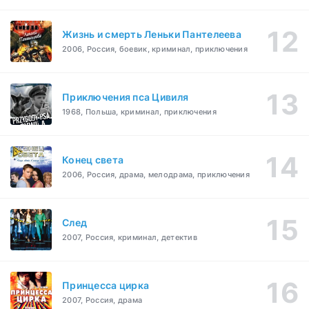
Жизнь и смерть Леньки Пантелеева
2006, Россия, боевик, криминал, приключения
Приключения пса Цивиля
1968, Польша, криминал, приключения
Конец света
2006, Россия, драма, мелодрама, приключения
След
2007, Россия, криминал, детектив
Принцесса цирка
2007, Россия, драма