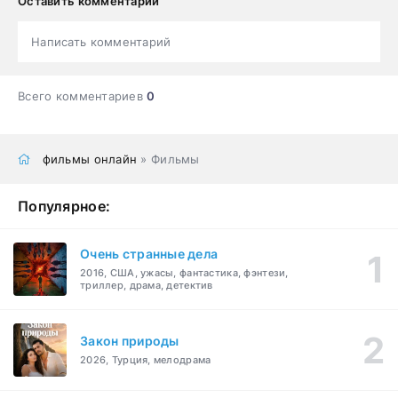
Оставить комментарий
Написать комментарий
Всего комментариев
0
фильмы онлайн
» Фильмы
Популярное:
Очень странные дела
2016, США, ужасы, фантастика, фэнтези,
триллер, драма, детектив
Закон природы
2026, Турция, мелодрама