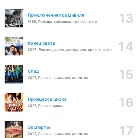
Приключения пса Цивиля
1968, Польша, криминал, приключения
Конец света
2006, Россия, драма, мелодрама, приключения
След
2007, Россия, криминал, детектив
Принцесса цирка
2007, Россия, драма
Эксперты
2007, Россия, криминал, детектив