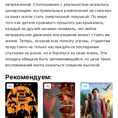
напряженной. Столкновение с реальностью оказалось
шокирующим: экстремальные развлечения на снежных
склонах могли стать смертельной ловушкой. По мере
того как детали кровавого прошлого раскрывались,
каждый из друзей начинал понимать, что любое
неправильное движение или решение может стоить им
жизни. Теперь, осознав всю полноту угрозы, студентам
предстояло не только наслаждаться последними
спусками на доске, но и бороться за свою жизнь. Эта
поездка обещала быть запоминающейся, но цена таких
воспоминаний могла оказаться слишком высокой.
Рекомендуем:
HD
HD
HD