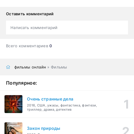
Оставить комментарий
Написать комментарий
Всего комментариев
0
фильмы онлайн
» Фильмы
Популярное:
Очень странные дела
2016, США, ужасы, фантастика, фэнтези,
триллер, драма, детектив
Закон природы