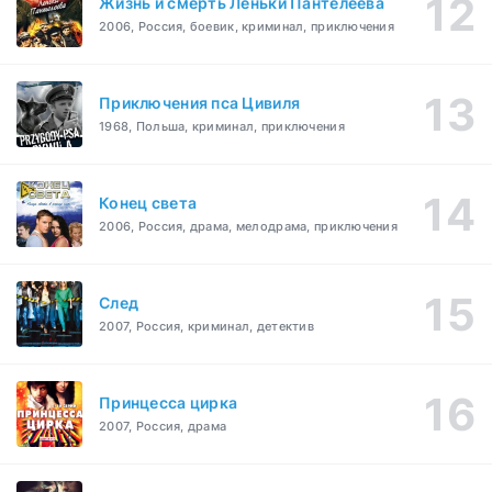
Жизнь и смерть Леньки Пантелеева
2006, Россия, боевик, криминал, приключения
Приключения пса Цивиля
1968, Польша, криминал, приключения
Конец света
2006, Россия, драма, мелодрама, приключения
След
2007, Россия, криминал, детектив
Принцесса цирка
2007, Россия, драма