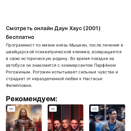
Смотреть онлайн Даун Хаус (2001)
бесплатно
Программист по имени князь Мышкин, после лечения в
швейцарской психиатрической клинике, возвращается
в свою историческую родину. Во время поездки на
автобусе он знакомится с коммерсантом Парфёном
Рогожиным. Рогожин испытывает сильные чувства и
страдает от неразделенной любви к Настасье
Филипповне.
Рекомендуем:
HD
HD
HD