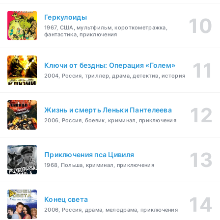
Геркулоиды
1967, США, мультфильм, короткометражка,
фантастика, приключения
Ключи от бездны: Операция «Голем»
2004, Россия, триллер, драма, детектив, история
Жизнь и смерть Леньки Пантелеева
2006, Россия, боевик, криминал, приключения
Приключения пса Цивиля
1968, Польша, криминал, приключения
Конец света
2006, Россия, драма, мелодрама, приключения