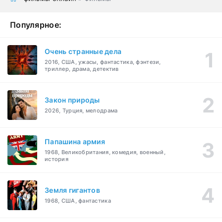
Популярное:
Очень странные дела
2016, США, ужасы, фантастика, фэнтези,
триллер, драма, детектив
Закон природы
2026, Турция, мелодрама
Папашина армия
1968, Великобритания, комедия, военный,
история
Земля гигантов
1968, США, фантастика