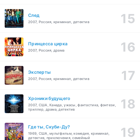
След
2007, Россия, криминал, детектив
Принцесса цирка
2007, Россия, драма
Эксперты
2007, Россия, криминал, детектив
Хроники будущего
2007, США, Канада, ужасы, фантастика, фэнтези,
триллер, драма, детектив
Где ты, Скуби-Ду?
1969, США, мультфильм, комедия, криминал,
детектив, приключения, семейный