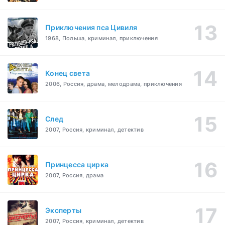
Приключения пса Цивиля
1968, Польша, криминал, приключения
Конец света
2006, Россия, драма, мелодрама, приключения
След
2007, Россия, криминал, детектив
Принцесса цирка
2007, Россия, драма
Эксперты
2007, Россия, криминал, детектив