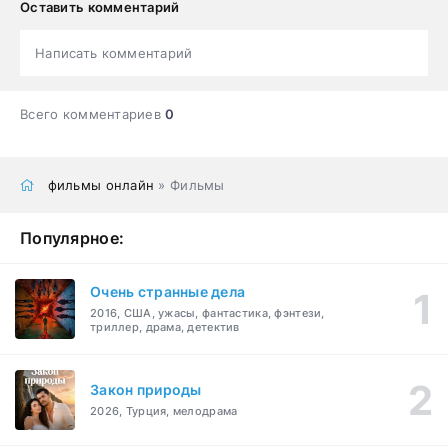
Оставить комментарий
Написать комментарий
Всего комментариев
0
фильмы онлайн
» Фильмы
Популярное:
Очень странные дела
2016, США, ужасы, фантастика, фэнтези,
триллер, драма, детектив
Закон природы
2026, Турция, мелодрама