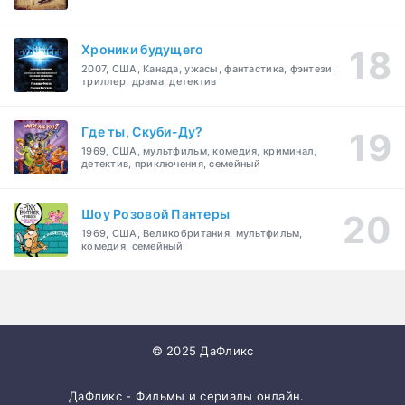
Хроники будущего
2007, США, Канада, ужасы, фантастика, фэнтези,
триллер, драма, детектив
Где ты, Скуби-Ду?
1969, США, мультфильм, комедия, криминал,
детектив, приключения, семейный
Шоу Розовой Пантеры
1969, США, Великобритания, мультфильм,
комедия, семейный
© 2025 ДаФликс
ДаФликс - Фильмы и сериалы онлайн.