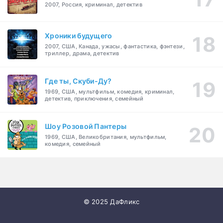
2007, Россия, криминал, детектив
Хроники будущего
2007, США, Канада, ужасы, фантастика, фэнтези,
триллер, драма, детектив
Где ты, Скуби-Ду?
1969, США, мультфильм, комедия, криминал,
детектив, приключения, семейный
Шоу Розовой Пантеры
1969, США, Великобритания, мультфильм,
комедия, семейный
© 2025 ДаФликс