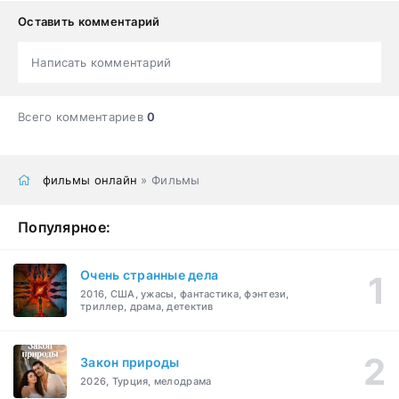
Оставить комментарий
Написать комментарий
Всего комментариев
0
фильмы онлайн
» Фильмы
Популярное:
Очень странные дела
2016, США, ужасы, фантастика, фэнтези,
триллер, драма, детектив
Закон природы
2026, Турция, мелодрама