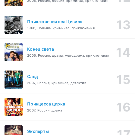
2006, Россия, боевик, криминал, приключения
Приключения пса Цивиля
1968, Польша, криминал, приключения
Конец света
2006, Россия, драма, мелодрама, приключения
След
2007, Россия, криминал, детектив
Принцесса цирка
2007, Россия, драма
Эксперты