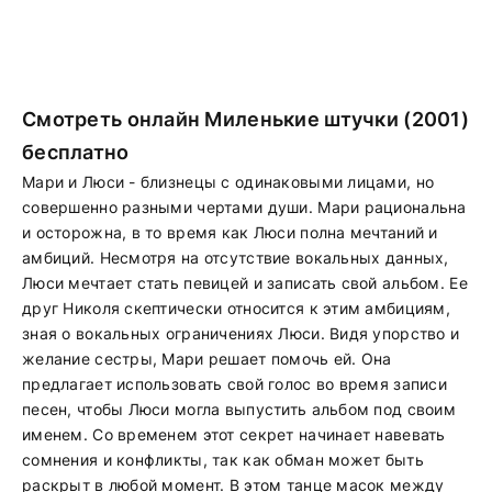
Смотреть онлайн Миленькие штучки (2001)
бесплатно
Мари и Люси - близнецы с одинаковыми лицами, но
совершенно разными чертами души. Мари рациональна
и осторожна, в то время как Люси полна мечтаний и
амбиций. Несмотря на отсутствие вокальных данных,
Люси мечтает стать певицей и записать свой альбом. Ее
друг Николя скептически относится к этим амбициям,
зная о вокальных ограничениях Люси. Видя упорство и
желание сестры, Мари решает помочь ей. Она
предлагает использовать свой голос во время записи
песен, чтобы Люси могла выпустить альбом под своим
именем. Со временем этот секрет начинает навевать
сомнения и конфликты, так как обман может быть
раскрыт в любой момент. В этом танце масок между