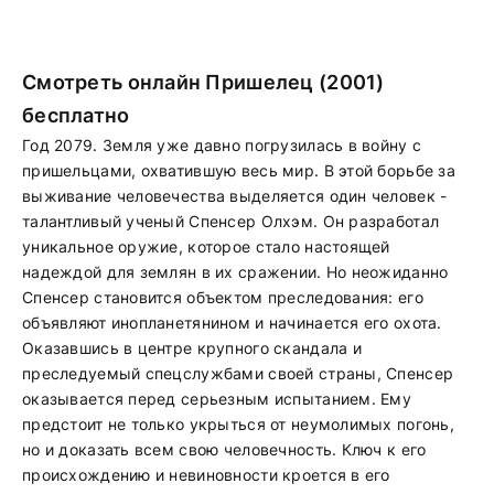
Смотреть онлайн Пришелец (2001)
бесплатно
Год 2079. Земля уже давно погрузилась в войну с
пришельцами, охватившую весь мир. В этой борьбе за
выживание человечества выделяется один человек -
талантливый ученый Спенсер Олхэм. Он разработал
уникальное оружие, которое стало настоящей
надеждой для землян в их сражении. Но неожиданно
Спенсер становится объектом преследования: его
объявляют инопланетянином и начинается его охота.
Оказавшись в центре крупного скандала и
преследуемый спецслужбами своей страны, Спенсер
оказывается перед серьезным испытанием. Ему
предстоит не только укрыться от неумолимых погонь,
но и доказать всем свою человечность. Ключ к его
происхождению и невиновности кроется в его