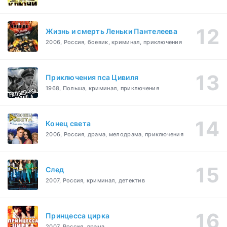
Жизнь и смерть Леньки Пантелеева
2006, Россия, боевик, криминал, приключения
Приключения пса Цивиля
1968, Польша, криминал, приключения
Конец света
2006, Россия, драма, мелодрама, приключения
След
2007, Россия, криминал, детектив
Принцесса цирка
2007, Россия, драма