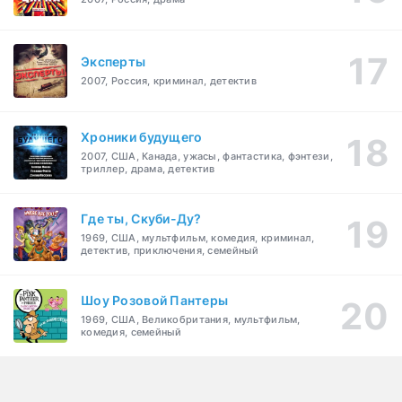
Эксперты
2007, Россия, криминал, детектив
Хроники будущего
2007, США, Канада, ужасы, фантастика, фэнтези,
триллер, драма, детектив
Где ты, Скуби-Ду?
1969, США, мультфильм, комедия, криминал,
детектив, приключения, семейный
Шоу Розовой Пантеры
1969, США, Великобритания, мультфильм,
комедия, семейный