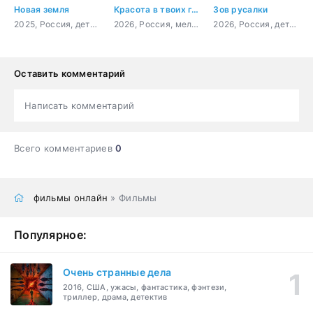
Новая земля
Красота в твоих глазах
Зов русалки
2025, Россия, детектив, боевик
2026, Россия, мелодрама
2026, Россия, детектив
Оставить комментарий
Написать комментарий
Всего комментариев
0
фильмы онлайн
» Фильмы
Популярное:
Очень странные дела
2016, США, ужасы, фантастика, фэнтези,
триллер, драма, детектив