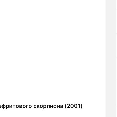
ефритового скорпиона (2001)