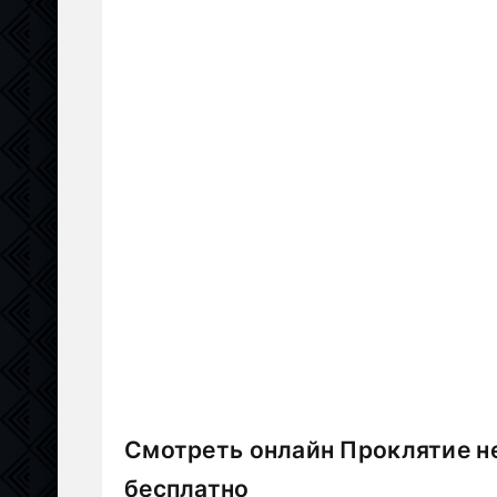
Смотреть онлайн Проклятие н
бесплатно