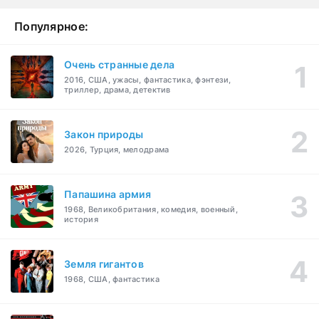
Популярное:
Очень странные дела
2016, США, ужасы, фантастика, фэнтези,
триллер, драма, детектив
Закон природы
2026, Турция, мелодрама
Папашина армия
1968, Великобритания, комедия, военный,
история
Земля гигантов
1968, США, фантастика