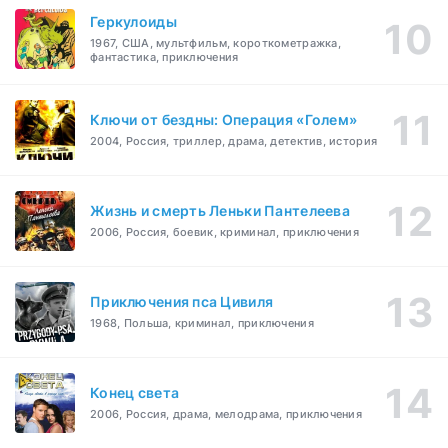
Геркулоиды
1967, США, мультфильм, короткометражка,
фантастика, приключения
Ключи от бездны: Операция «Голем»
2004, Россия, триллер, драма, детектив, история
Жизнь и смерть Леньки Пантелеева
2006, Россия, боевик, криминал, приключения
Приключения пса Цивиля
1968, Польша, криминал, приключения
Конец света
2006, Россия, драма, мелодрама, приключения