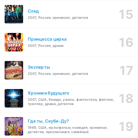
След
2007, Россия, криминал, детектив
Принцесса цирка
2007, Россия, драма
Эксперты
2007, Россия, криминал, детектив
Хроники будущего
2007, США, Канада, ужасы, фантастика, фэнтези,
триллер, драма, детектив
Где ты, Скуби-Ду?
1969, США, мультфильм, комедия, криминал,
детектив, приключения, семейный