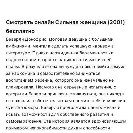
Смотреть онлайн Сильная женщина (2001)
бесплатно
Беверли Донофрио, молодая девушка с большими
амбициями, мечтала сделать успешную карьеру в
литературе. Однако неожиданная беременность в
подростковом возрасте радикально изменила её
планы. В результате она вынуждена была выйти замуж
за наркомана и самостоятельно заниматься
воспитанием ребёнка, которого она изначально не
планировала. Несмотря на серьёзные испытания, с
которыми Беверли пришлось столкнуться, она никогда
не позволила обстоятельствам сломить себя или лишить
чувства юмора. Беверли продолжала ценить жизнь и
искать возможности для собственного развития и
самовыражения. Эта история является вдохновляющим
примером непоколебимости духа и способности