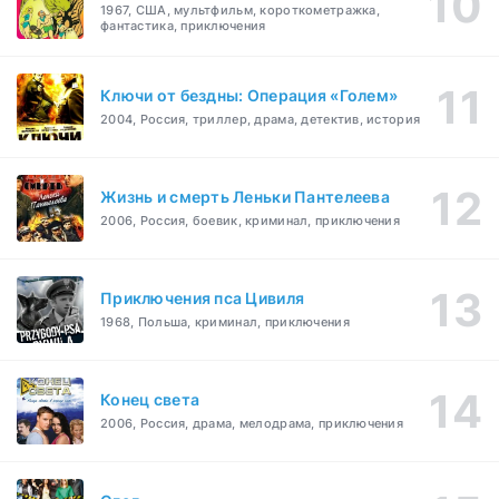
1967, США, мультфильм, короткометражка,
фантастика, приключения
Ключи от бездны: Операция «Голем»
2004, Россия, триллер, драма, детектив, история
Жизнь и смерть Леньки Пантелеева
2006, Россия, боевик, криминал, приключения
Приключения пса Цивиля
1968, Польша, криминал, приключения
Конец света
2006, Россия, драма, мелодрама, приключения