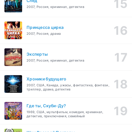
След
2007, Россия, криминал, детектив
Принцесса цирка
2007, Россия, драма
Эксперты
2007, Россия, криминал, детектив
Хроники будущего
2007, США, Канада, ужасы, фантастика, фэнтези,
триллер, драма, детектив
Где ты, Скуби-Ду?
1969, США, мультфильм, комедия, криминал,
детектив, приключения, семейный