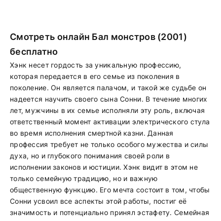
Смотреть онлайн Бал монстров (2001)
бесплатно
Хэнк несет гордость за уникальную профессию,
которая передается в его семье из поколения в
поколение. Он является палачом, и такой же судьбе он
надеется научить своего сына Сонни. В течение многих
лет, мужчины в их семье исполняли эту роль, включая
ответственный момент активации электрического стула
во время исполнения смертной казни. Данная
профессия требует не только особого мужества и силы
духа, но и глубокого понимания своей роли в
исполнении законов и юстиции. Хэнк видит в этом не
только семейную традицию, но и важную
общественную функцию. Его мечта состоит в том, чтобы
Сонни усвоил все аспекты этой работы, постиг её
значимость и потенциально принял эстафету. Семейная