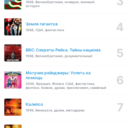
1968, Великобритания, комедия, военный,
история
Земля гигантов
1968, США, фантастика
BBC: Секреты Рейха. Тайны нацизма
1998, Великобритания, документальный
Могучие рейнджеры: Успеть на
помощь
2000, Франция, Япония, США, фантастика,
фэнтези, боевик, драма, приключения, семейный
Калипсо
1999, Венесуэла, драма, мелодрама