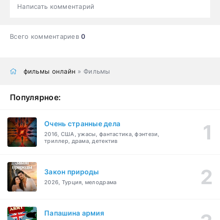
Написать комментарий
Всего комментариев
0
фильмы онлайн
» Фильмы
Популярное:
Очень странные дела
2016, США, ужасы, фантастика, фэнтези,
триллер, драма, детектив
Закон природы
2026, Турция, мелодрама
Папашина армия