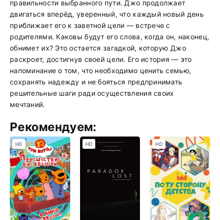
правильности выбранного пути. Джо продолжает
двигаться вперёд, уверенный, что каждый новый день
приближает его к заветной цели — встрече с
родителями. Каковы будут его слова, когда он, наконец,
обнимет их? Это остается загадкой, которую Джо
раскроет, достигнув своей цели. Его история — это
напоминание о том, что необходимо ценить семью,
сохранять надежду и не бояться предпринимать
решительные шаги ради осуществления своих
мечтаний.
Рекомендуем:
HD
HD
HD