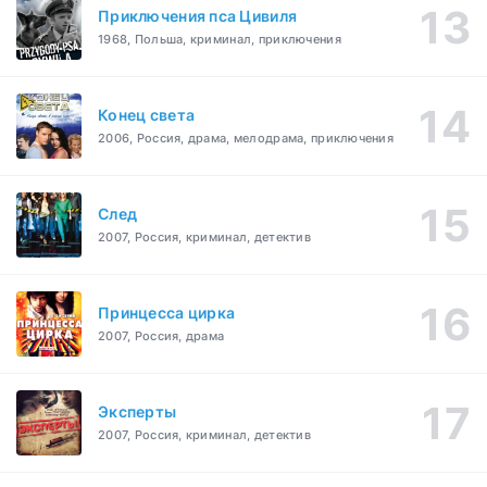
Приключения пса Цивиля
1968, Польша, криминал, приключения
Конец света
2006, Россия, драма, мелодрама, приключения
След
2007, Россия, криминал, детектив
Принцесса цирка
2007, Россия, драма
Эксперты
2007, Россия, криминал, детектив