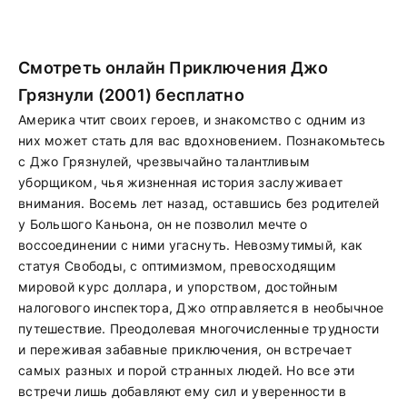
Смотреть онлайн Приключения Джо
Грязнули (2001) бесплатно
Америка чтит своих героев, и знакомство с одним из
них может стать для вас вдохновением. Познакомьтесь
с Джо Грязнулей, чрезвычайно талантливым
уборщиком, чья жизненная история заслуживает
внимания. Восемь лет назад, оставшись без родителей
у Большого Каньона, он не позволил мечте о
воссоединении с ними угаснуть. Невозмутимый, как
статуя Свободы, с оптимизмом, превосходящим
мировой курс доллара, и упорством, достойным
налогового инспектора, Джо отправляется в необычное
путешествие. Преодолевая многочисленные трудности
и переживая забавные приключения, он встречает
самых разных и порой странных людей. Но все эти
встречи лишь добавляют ему сил и уверенности в