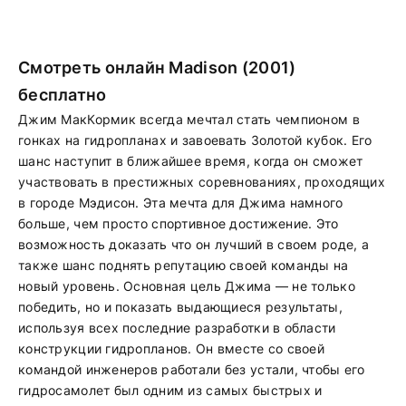
Смотреть онлайн Madison (2001)
бесплатно
Джим МакКормик всегда мечтал стать чемпионом в
гонках на гидропланах и завоевать Золотой кубок. Его
шанс наступит в ближайшее время, когда он сможет
участвовать в престижных соревнованиях, проходящих
в городе Мэдисон. Эта мечта для Джима намного
больше, чем просто спортивное достижение. Это
возможность доказать что он лучший в своем роде, а
также шанс поднять репутацию своей команды на
новый уровень. Основная цель Джима — не только
победить, но и показать выдающиеся результаты,
используя всех последние разработки в области
конструкции гидропланов. Он вместе со своей
командой инженеров работали без устали, чтобы его
гидросамолет был одним из самых быстрых и