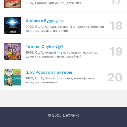
2007, Россия, криминал, детектив
Хроники будущего
2007, США, Канада, ужасы, фантастика, фэнтези,
триллер, драма, детектив
Где ты, Скуби-Ду?
1969, США, мультфильм, комедия, криминал,
детектив, приключения, семейный
Шоу Розовой Пантеры
1969, США, Великобритания, мультфильм,
комедия, семейный
© 2025 ДаФликс