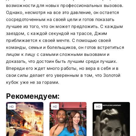
возможности для новых профессиональных вызовов.
Однако, несмотря на все это давление, он остается
сосредоточенным на своей цели и готов показать
лучшее из того, что он может предложить. С каждым
заездом, с каждой секундой на трассе, Джим
приближается к своей мечте. С помощью своей
команды, семьи и болельщиков, он готов встретиться
лицом к лицу с самыми сложными вызовами и
доказать, что достоин быть лучшим среди лучших.
Впереди его ждет много работы, но вера в себя и в
свои силы делает его уверенным в том, что Золотой
кубок уже не за горами.
Рекомендуем:
HD
HD
HD