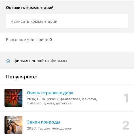
Оставить комментарий
Написать комментарий
Всего комментариев
0
фильмы онлайн
» Фильмы
Популярное:
Очень странные дела
2016, США, ужасы, фантастика, фэнтези,
триллер, драма, детектив
Закон природы
2026, Турция, мелодрама