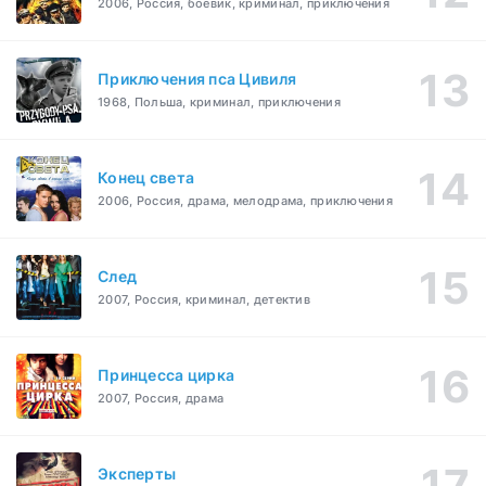
2006, Россия, боевик, криминал, приключения
Приключения пса Цивиля
1968, Польша, криминал, приключения
Конец света
2006, Россия, драма, мелодрама, приключения
След
2007, Россия, криминал, детектив
Принцесса цирка
2007, Россия, драма
Эксперты