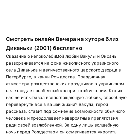
Смотреть онлайн Вечера на хуторе близ
Диканьки (2001) бесплатно
Сказание о непоколебимой любви Вакулы и Оксаны
разворачивается на фоне живописного украинского
села Диканька и величественного царского дворца в
Петербурге, в канун Рождества. Праздничная
атмосфера рождественских праздников в украинском
селе создает особенный колорит этой истории. Кто из
нас не испытывал всепоглощающую любовь, способную
перевернуть все в вашей жизни? Вакула, герой
рассказа, ставит под сомнение возможности обычного
человека и преодолевает невероятные препятствия
ради своей возлюбленной. За одну лишь волшебную
ночь перед Рождеством он осмеливается укротить