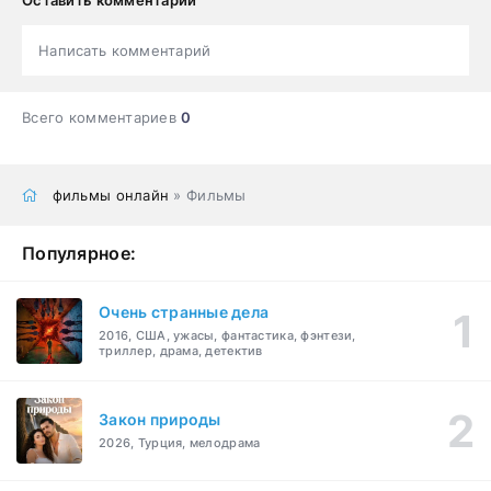
Написать комментарий
Всего комментариев
0
фильмы онлайн
» Фильмы
Популярное:
Очень странные дела
2016, США, ужасы, фантастика, фэнтези,
триллер, драма, детектив
Закон природы
2026, Турция, мелодрама