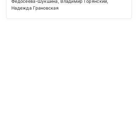
Федосеева-Шукшина, Владимир Горянский,
Надежда Грановская