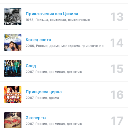
Приключения пса Цивиля
1968, Польша, криминал, приключения
Конец света
2006, Россия, драма, мелодрама, приключения
След
2007, Россия, криминал, детектив
Принцесса цирка
2007, Россия, драма
Эксперты
2007, Россия, криминал, детектив