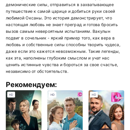
демонические силы, отправиться в захватывающее
путешествие к самой царице и добиться руки своей
любимой Оксаны. Это история демонстрирует, что
настоящая любовь не знает преград и готова бросить
вызов самым невероятным испытаниям. Вакулын
подвиг в сочельник - яркий пример того, как вера в
любовь и собственные силы способны творить чудеса,
даже если это кажется невозможным. Такие легенды,
как эта, наполнены глубоким смыслом и учат нас
ценить истинные чувства и бороться за свое счастье,
независимо от обстоятельств.
Рекомендуем:
HD
HD
HD