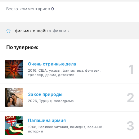
Всего комментариев
0
фильмы онлайн
» Фильмы
Популярное:
Очень странные дела
2016, США, ужасы, фантастика, фэнтези,
триллер, драма, детектив
Закон природы
2026, Турция, мелодрама
Папашина армия
1968, Великобритания, комедия, военный,
история