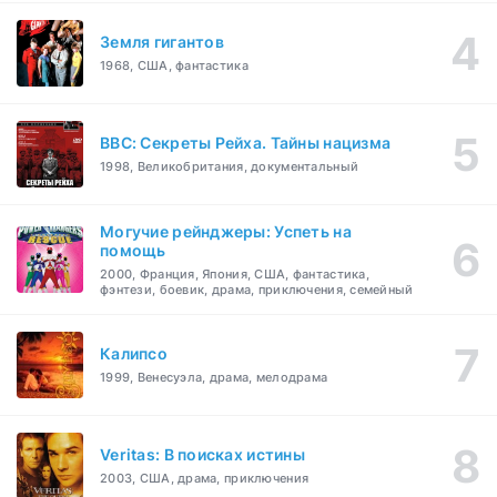
Земля гигантов
1968, США, фантастика
BBC: Секреты Рейха. Тайны нацизма
1998, Великобритания, документальный
Могучие рейнджеры: Успеть на
помощь
2000, Франция, Япония, США, фантастика,
фэнтези, боевик, драма, приключения, семейный
Калипсо
1999, Венесуэла, драма, мелодрама
Veritas: В поисках истины
2003, США, драма, приключения