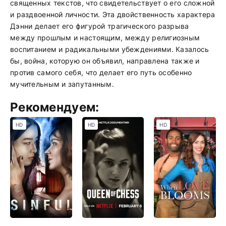
священных текстов, что свидетельствует о его сложной
и раздвоенной личности. Эта двойственность характера
Дэнни делает его фигурой трагического разрыва
между прошлым и настоящим, между религиозным
воспитанием и радикальными убеждениями. Казалось
бы, война, которую он объявил, направлена также и
против самого себя, что делает его путь особенно
мучительным и запутанным.
Рекомендуем:
HD
HD
HD