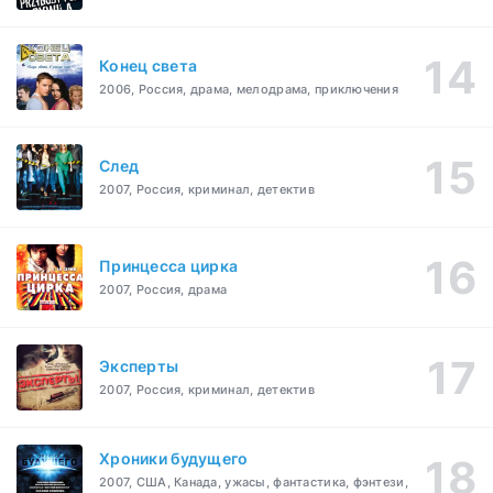
Конец света
2006, Россия, драма, мелодрама, приключения
След
2007, Россия, криминал, детектив
Принцесса цирка
2007, Россия, драма
Эксперты
2007, Россия, криминал, детектив
Хроники будущего
2007, США, Канада, ужасы, фантастика, фэнтези,