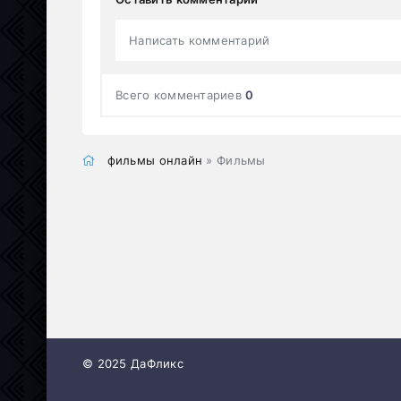
Написать комментарий
Всего комментариев
0
фильмы онлайн
» Фильмы
© 2025 ДаФликс