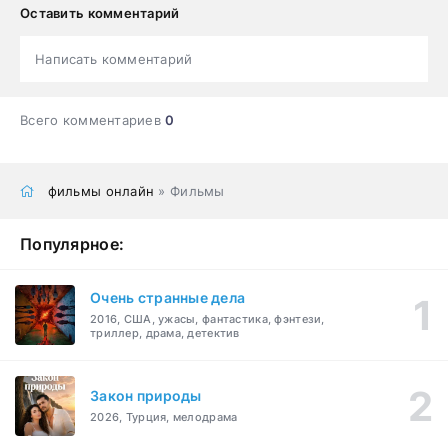
Оставить комментарий
Написать комментарий
Всего комментариев
0
фильмы онлайн
» Фильмы
Популярное:
Очень странные дела
2016, США, ужасы, фантастика, фэнтези,
триллер, драма, детектив
Закон природы
2026, Турция, мелодрама