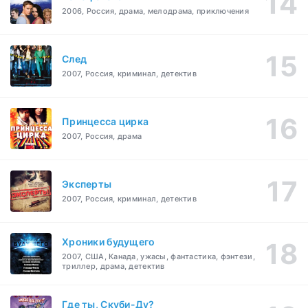
2006, Россия, драма, мелодрама, приключения
След
2007, Россия, криминал, детектив
Принцесса цирка
2007, Россия, драма
Эксперты
2007, Россия, криминал, детектив
Хроники будущего
2007, США, Канада, ужасы, фантастика, фэнтези,
триллер, драма, детектив
Где ты, Скуби-Ду?