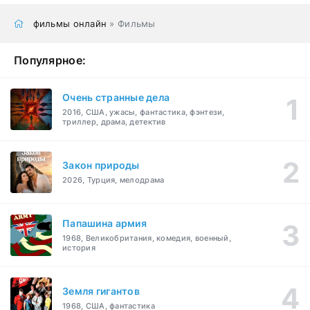
фильмы онлайн
» Фильмы
Популярное:
Очень странные дела
2016, США, ужасы, фантастика, фэнтези,
триллер, драма, детектив
Закон природы
2026, Турция, мелодрама
Папашина армия
1968, Великобритания, комедия, военный,
история
Земля гигантов
1968, США, фантастика