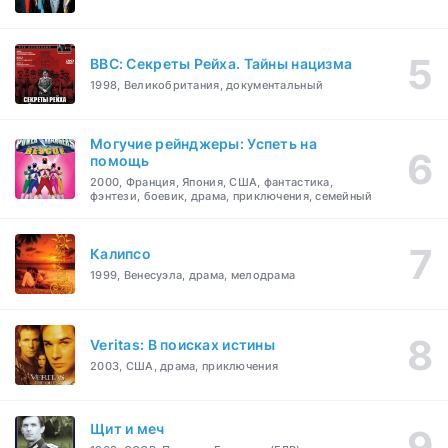
BBC: Секреты Рейха. Тайны нацизма
1998, Великобритания, документальный
Могучие рейнджеры: Успеть на
помощь
2000, Франция, Япония, США, фантастика,
фэнтези, боевик, драма, приключения, семейный
Калипсо
1999, Венесуэла, драма, мелодрама
Veritas: В поисках истины
2003, США, драма, приключения
Щит и меч