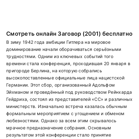
Смотреть онлайн Заговор (2001) бесплатно
В зиму 1942 года амбиции Гитлера на мировое
доминирование начали оборачиваться серьёзными
трудностями. Одним из ключевых событий того
времени стала конференция, проходившая 20 января в
пригороде Берлина, на которую собрались
высокопоставленные официальные лица нацистской
Германии. Этот сбор, организованный Адольфом
Эйхманом и проведённый под руководством Рейнхарда
Гейдриха, состоял из представителей «СС» и различных
министерств. Изначально встреча казалась обычным
формальным мероприятием с угощением и обменом
любезностями. Однако за всем этим скрывалось
мрачное предназначение собрания. Основным
результатом этой конференции стало принятие