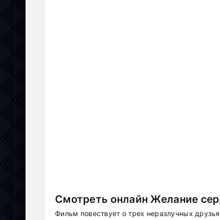
Смотреть онлайн Желание сер
Фильм повествует о трех неразлучных друзья