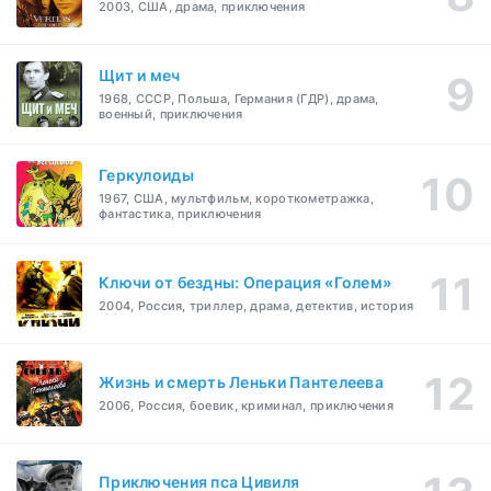
2003, США, драма, приключения
Щит и меч
1968, СССР, Польша, Германия (ГДР), драма,
военный, приключения
Геркулоиды
1967, США, мультфильм, короткометражка,
фантастика, приключения
Ключи от бездны: Операция «Голем»
2004, Россия, триллер, драма, детектив, история
Жизнь и смерть Леньки Пантелеева
2006, Россия, боевик, криминал, приключения
Приключения пса Цивиля