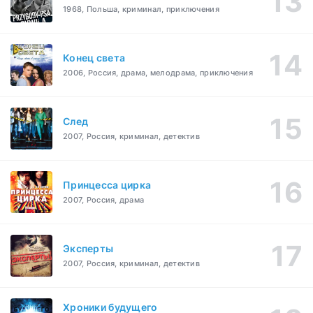
1968, Польша, криминал, приключения
Конец света
2006, Россия, драма, мелодрама, приключения
След
2007, Россия, криминал, детектив
Принцесса цирка
2007, Россия, драма
Эксперты
2007, Россия, криминал, детектив
Хроники будущего