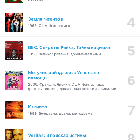
Земля гигантов
1968, США, фантастика
BBC: Секреты Рейха. Тайны нацизма
1998, Великобритания, документальный
Могучие рейнджеры: Успеть на
помощь
2000, Франция, Япония, США, фантастика,
фэнтези, боевик, драма, приключения, семейный
Калипсо
1999, Венесуэла, драма, мелодрама
Veritas: В поисках истины