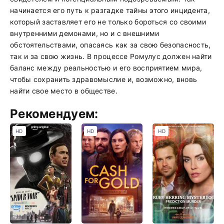
начинается его путь к разгадке тайны этого инцидента,
который заставляет его не только бороться со своими
внутренними демонами, но и с внешними
обстоятельствами, опасаясь как за свою безопасность,
так и за свою жизнь. В процессе Ромулус должен найти
баланс между реальностью и его восприятием мира,
чтобы сохранить здравомыслие и, возможно, вновь
найти свое место в обществе.
Рекомендуем:
HD
HD
HD