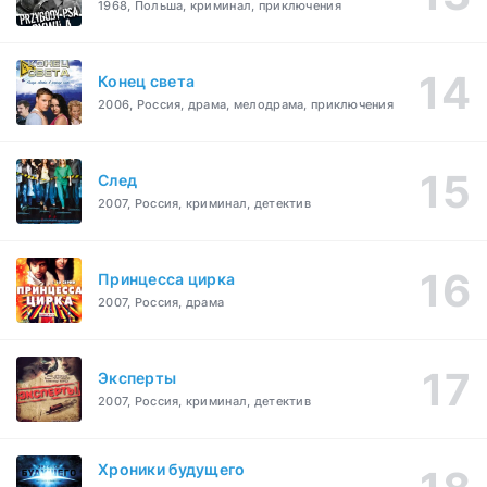
1968, Польша, криминал, приключения
Конец света
2006, Россия, драма, мелодрама, приключения
След
2007, Россия, криминал, детектив
Принцесса цирка
2007, Россия, драма
Эксперты
2007, Россия, криминал, детектив
Хроники будущего