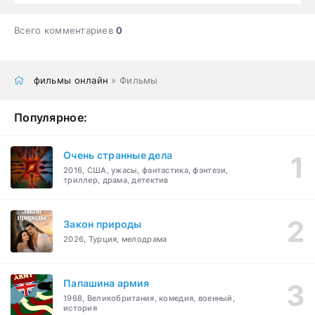
Всего комментариев
0
фильмы онлайн
» Фильмы
Популярное:
Очень странные дела
2016, США, ужасы, фантастика, фэнтези,
триллер, драма, детектив
Закон природы
2026, Турция, мелодрама
Папашина армия
1968, Великобритания, комедия, военный,
история