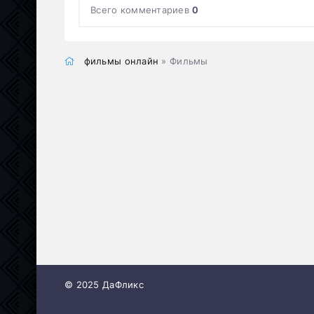
Всего комментариев
0
фильмы онлайн
» Фильмы
© 2025 ДаФликс